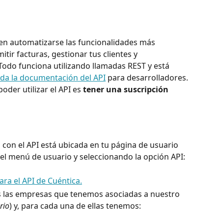
den automatizarse las funcionalidades más 
tir facturas, gestionar tus clientes y 
 Todo funciona utilizando llamadas REST y está 
da la documentación del API
 para desarrolladores.
oder utilizar el API es 
tener una suscripción 
 con el API está ubicada en tu página de usuario 
el menú de usuario y seleccionando la opción API: 
 las empresas que tenemos asociadas a nuestro 
rio
) y, para cada una de ellas tenemos: