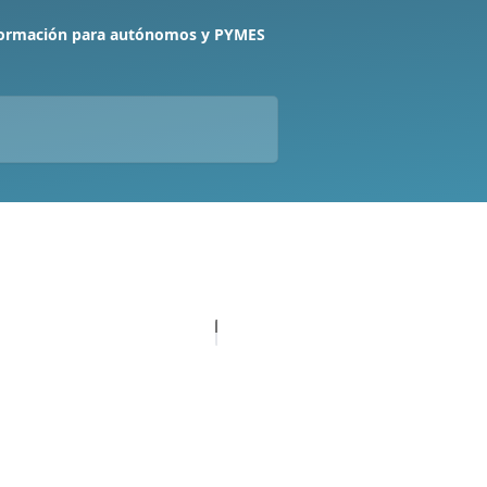
formación para autónomos y PYMES