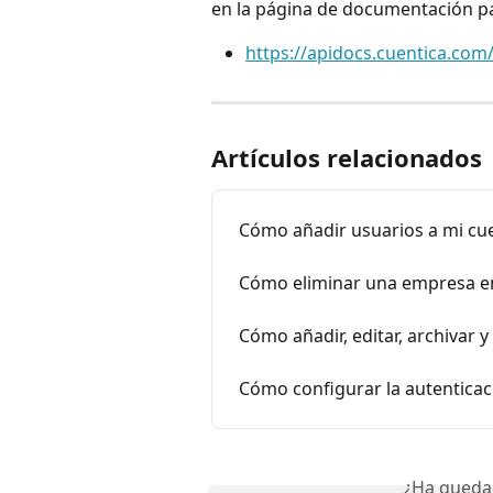
en la página de documentación pa
https://apidocs.cuentica.com
Artículos relacionados
Cómo añadir usuarios a mi cu
Cómo eliminar una empresa e
Cómo añadir, editar, archivar 
Cómo configurar la autenticac
¿Ha queda