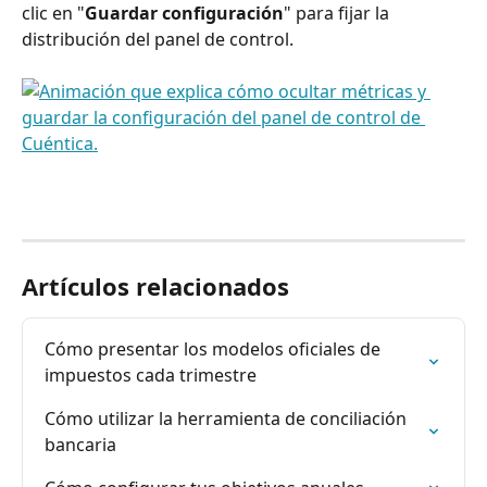
clic en "
Guardar configuración
" para fijar la 
distribución del panel de control.
Artículos relacionados
Cómo presentar los modelos oficiales de 
impuestos cada trimestre
Cómo utilizar la herramienta de conciliación 
bancaria