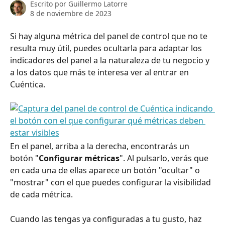
Escrito por
Guillermo Latorre
8 de noviembre de 2023
Si hay alguna métrica del panel de control que no te 
resulta muy útil, puedes ocultarla para adaptar los 
indicadores del panel a la naturaleza de tu negocio y 
a los datos que más te interesa ver al entrar en 
Cuéntica.
En el panel, arriba a la derecha, encontrarás un 
botón "
Configurar métricas
". Al pulsarlo, verás que 
en cada una de ellas aparece un botón "ocultar" o 
"mostrar" con el que puedes configurar la visibilidad 
de cada métrica.
Cuando las tengas ya configuradas a tu gusto, haz 