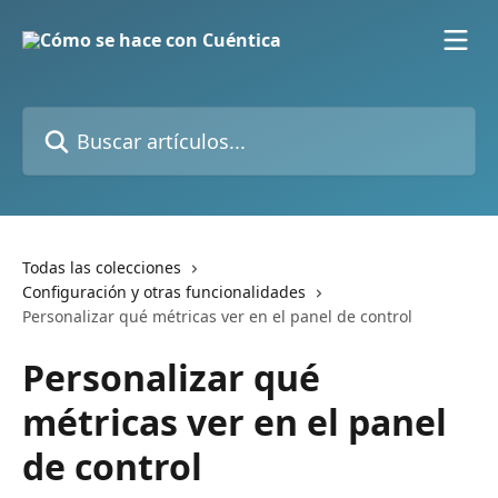
Ir al contenido principal
Buscar artículos...
Todas las colecciones
Configuración y otras funcionalidades
Personalizar qué métricas ver en el panel de control
Personalizar qué
métricas ver en el panel
de control