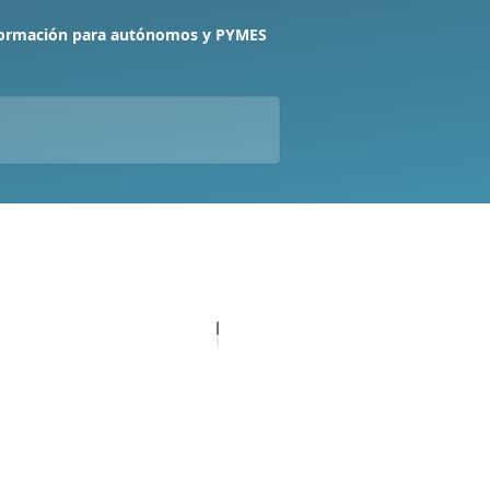
formación para autónomos y PYMES