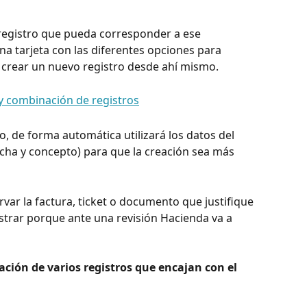
registro que pueda corresponder a ese 
a tarjeta con las diferentes opciones para 
crear un nuevo registro desde ahí mismo.
, de forma automática utilizará los datos del 
cha y concepto) para que la creación sea más 
ar la factura, ticket o documento que justifique 
strar porque ante una revisión Hacienda va a 
ión de varios registros que encajan con el 