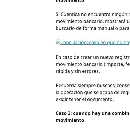
movimiento
Si Cuéntica no encuentra ningún 
movimiento bancario, mostrará un
buscarlo de forma manual o para 
En caso de crear un nuevo registro
movimiento bancario (importe, fe
rápida y sin errores.
Recuerda siempre buscar y conserv
la operación que se acaba de regi
exigir tener el documento.
Caso 3: cuando hay una combinac
movimiento