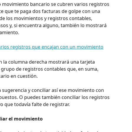
o movimiento bancario se cubren varios registros 
nte que te paga dos facturas de golpe con una 
 de los movimientos y registros contables, 
asos y, si encuentra alguno, también lo mostrará 
amiento.
 en la columna derecha mostrará una tarjeta 
grupo de registros contables que, en suma, 
ario en cuestión.
 sugerencia y conciliar así ese movimiento con 
puestos. O puedes también conciliar los registros 
 que todavía falte de registrar.
liar el movimiento