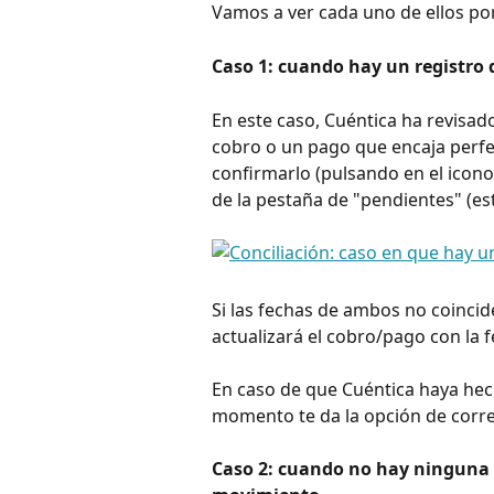
Vamos a ver cada uno de ellos po
Caso 1: cuando hay un registro
En este caso, Cuéntica ha revisa
cobro o un pago que encaja perf
confirmarlo (pulsando en el icono
de la pestaña de "pendientes" (est
Si las fechas de ambos no coincid
actualizará el cobro/pago con la 
En caso de que Cuéntica haya hec
momento te da la opción de corre
Caso 2: cuando no hay ninguna 