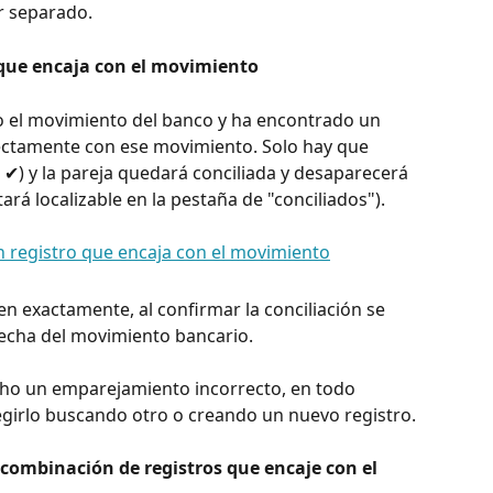
r separado. 
 que encaja con el movimiento
do el movimiento del banco y ha encontrado un 
ectamente con ese movimiento. Solo hay que 
 ✔) y la pareja quedará conciliada y desaparecerá 
ará localizable en la pestaña de "conciliados").
en exactamente, al confirmar la conciliación se 
fecha del movimiento bancario.
ho un emparejamiento incorrecto, en todo 
girlo buscando otro o creando un nuevo registro. 
combinación de registros que encaje con el 