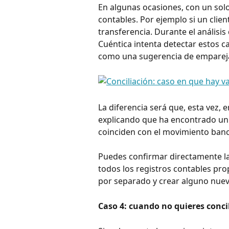
En algunas ocasiones, con un sol
contables. Por ejemplo si un clie
transferencia. Durante el análisis
Cuéntica intenta detectar estos c
como una sugerencia de emparej
La diferencia será que, esta vez,
explicando que ha encontrado un 
coinciden con el movimiento banc
Puedes confirmar directamente la
todos los registros contables pro
por separado y crear alguno nuevo
Caso 4: cuando no quieres conci