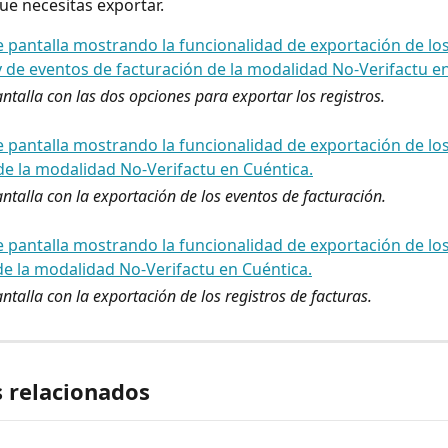
ue necesitas exportar.
ntalla con las dos opciones para exportar los registros.
ntalla con la exportación de los eventos de facturación.
ntalla con la exportación de los registros de facturas.
s relacionados