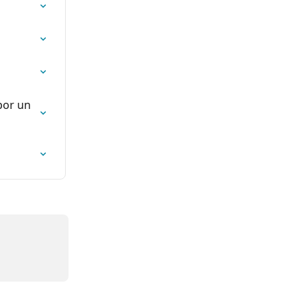
por un 