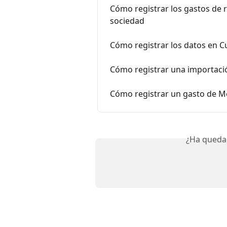
Cómo registrar los gastos de r
sociedad
Cómo registrar los datos en Cu
Cómo registrar una importaci
Cómo registrar un gasto de M
¿Ha queda