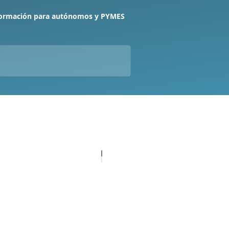
formación para autónomos y PYMES