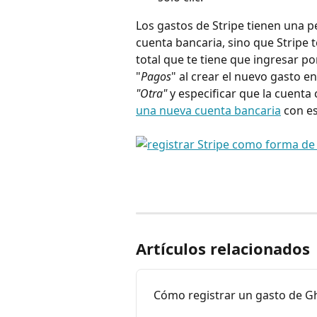
Los gastos de Stripe tienen una pe
cuenta bancaria, sino que Stripe 
total que te tiene que ingresar por
"
Pagos
" al crear el nuevo gasto 
"Otra"
 y especificar que la cuenta
una nueva cuenta bancaria
 con e
Artículos relacionados
Cómo registrar un gasto de G