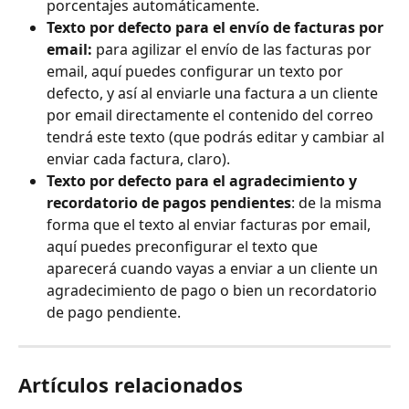
porcentajes automáticamente.
Texto por defecto para el envío de facturas por 
email:
 para agilizar el envío de las facturas por 
email, aquí puedes configurar un texto por 
defecto, y así al enviarle una factura a un cliente 
por email directamente el contenido del correo 
tendrá este texto (que podrás editar y cambiar al 
enviar cada factura, claro).
Texto por defecto para el agradecimiento y 
recordatorio de pagos pendientes
: de la misma 
forma que el texto al enviar facturas por email, 
aquí puedes preconfigurar el texto que 
aparecerá cuando vayas a enviar a un cliente un 
agradecimiento de pago o bien un recordatorio 
de pago pendiente.
Artículos relacionados