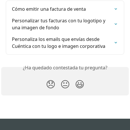
Cómo emitir una factura de venta
Personalizar tus facturas con tu logotipo y 
una imagen de fondo
Personaliza los emails que envías desde 
Cuéntica con tu logo e imagen corporativa
¿Ha quedado contestada tu pregunta?
😞
😐
😃