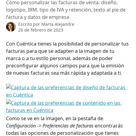
Cómo personalizar las facturas de venta: diseño,
logotipo, IRM, tipo de IVA y retención, texto al pie de
factura y datos de empresa
Escrito por
Marta Alejandre
26 de febrero de 2023
Con Cuéntica tienes la posibilidad de personalizar tus 
facturas para que se adapten a la imagen de tu 
marca o a tu estilo personal, además de poder 
preconfigurar algunos campos para que la emisión 
de nuevas facturas sea más rápida y adaptada a ti.
Como se ve en la imagen, en la pestaña de 
Configuración -> Preferencias de facturas
 encontrarás 
todas las opciones de personalización que tienes 