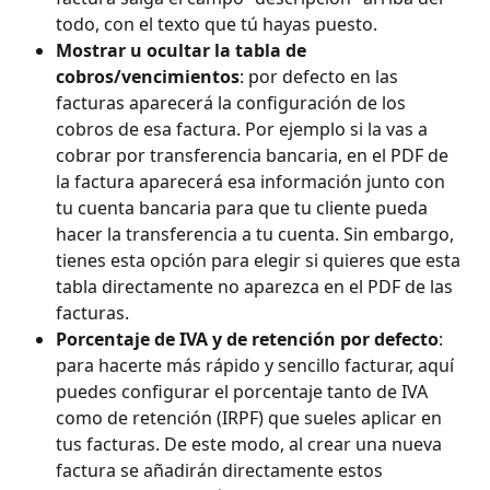
todo, con el texto que tú hayas puesto.
Mostrar u ocultar la tabla de 
cobros/vencimientos
: por defecto en las 
facturas aparecerá la configuración de los 
cobros de esa factura. Por ejemplo si la vas a 
cobrar por transferencia bancaria, en el PDF de 
la factura aparecerá esa información junto con 
tu cuenta bancaria para que tu cliente pueda 
hacer la transferencia a tu cuenta. Sin embargo, 
tienes esta opción para elegir si quieres que esta 
tabla directamente no aparezca en el PDF de las 
facturas.
Porcentaje de IVA y de retención por defecto
: 
para hacerte más rápido y sencillo facturar, aquí 
puedes configurar el porcentaje tanto de IVA 
como de retención (IRPF) que sueles aplicar en 
tus facturas. De este modo, al crear una nueva 
factura se añadirán directamente estos 