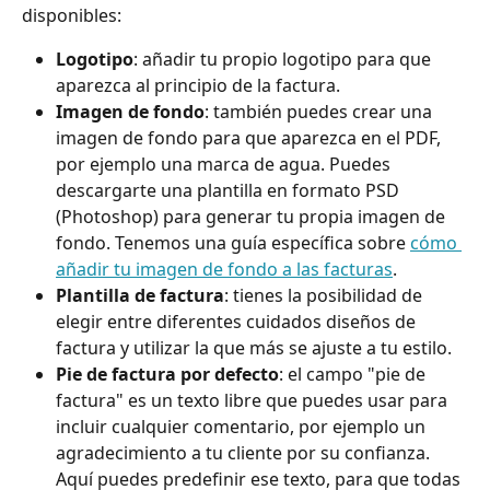
disponibles:
Logotipo
: añadir tu propio logotipo para que 
aparezca al principio de la factura.
Imagen de fondo
: también puedes crear una 
imagen de fondo para que aparezca en el PDF, 
por ejemplo una marca de agua. Puedes 
descargarte una plantilla en formato PSD 
(Photoshop) para generar tu propia imagen de 
fondo. Tenemos una guía específica sobre 
cómo 
añadir tu imagen de fondo a las facturas
.
Plantilla de factura
: tienes la posibilidad de 
elegir entre diferentes cuidados diseños de 
factura y utilizar la que más se ajuste a tu estilo. 
Pie de factura por defecto
: el campo "pie de 
factura" es un texto libre que puedes usar para 
incluir cualquier comentario, por ejemplo un 
agradecimiento a tu cliente por su confianza. 
Aquí puedes predefinir ese texto, para que todas 