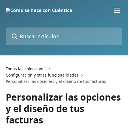
Ir al contenido principal
Buscar artículos...
Todas las colecciones
Configuración y otras funcionalidades
Personalizar las opciones y el diseño de tus facturas
Personalizar las opciones
y el diseño de tus
facturas