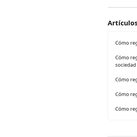
Artículo
Cómo reg
Cómo regi
sociedad
Cómo regi
Cómo regi
Cómo regi