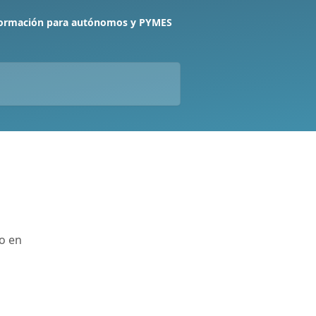
formación para autónomos y PYMES
o en