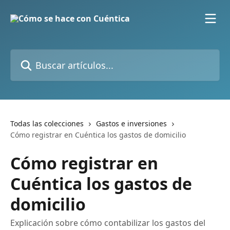
Ir al contenido principal
Buscar artículos...
Todas las colecciones
Gastos e inversiones
Cómo registrar en Cuéntica los gastos de domicilio
Cómo registrar en
Cuéntica los gastos de
domicilio
Explicación sobre cómo contabilizar los gastos del