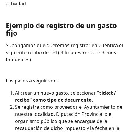
actividad.
Ejemplo de registro de un gasto 
fijo
Supongamos que queremos registrar en Cuéntica el 
siguiente recibo del IBI (el Impuesto sobre Bienes 
Inmuebles):
Los pasos a seguir son:
Al crear un nuevo gasto, seleccionar 
"ticket / 
recibo" como tipo de documento
.
Se registra como proveedor el Ayuntamiento de 
nuestra localidad, Diputación Provincial o el 
organismo público que se encargue de la 
recaudación de dicho impuesto y la fecha en la 