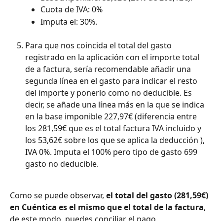
Cuota de IVA: 0%
Imputa el: 30%.
Para que nos coincida el total del gasto 
registrado en la aplicación con el importe total 
de a factura, sería recomendable añadir una 
segunda línea en el gasto para indicar el resto 
del importe y ponerlo como no deducible. Es 
decir, se añade una línea más en la que se indica 
en la base imponible 227,97€ (diferencia entre 
los 281,59€ que es el total factura IVA incluido y 
los 53,62€ sobre los que se aplica la deducción ), 
IVA 0%. Imputa el 100% pero tipo de gasto 699 
gasto no deducible.
Como se puede observar, 
el total del gasto (281,59€) 
en Cuéntica es el mismo que el total de la factura
, 
de este modo, puedes conciliar el pago 