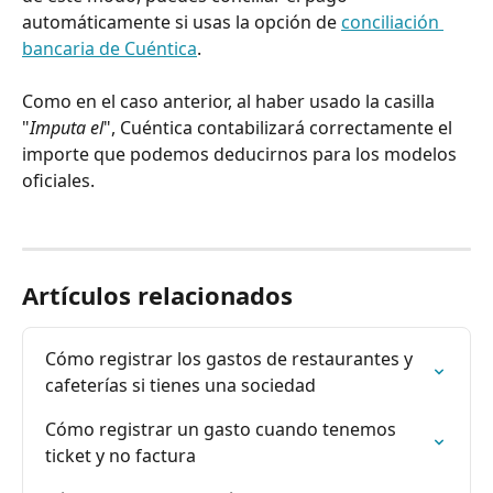
automáticamente si usas la opción de 
conciliación 
bancaria de Cuéntica
. 
Como en el caso anterior, al haber usado la casilla 
"
Imputa el
", Cuéntica contabilizará correctamente el 
importe que podemos deducirnos para los modelos 
oficiales.
Artículos relacionados
Cómo registrar los gastos de restaurantes y 
cafeterías si tienes una sociedad
Cómo registrar un gasto cuando tenemos 
ticket y no factura