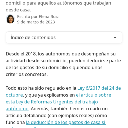
domicilio para aquellos autónomos que trabajan
desde casa.
Escrito por
Elena Ruiz
9 de marzo de 2023
Índice de contenidos
Desde el 2018, los autónomos que desempeñan su 
actividad desde su domicilio, pueden deducirse parte 
de los gastos de su domicilio siguiendo unos 
criterios concretos.
Todo esto ha sido regulado en la 
Ley 6/2017 del 24 de 
octubre
, y que ya explicamos en 
el artículo sobre 
esta Ley de Reformas Urgentes del trabajo 
autónomo
. Además, también hemos creado un 
artículo detallando (con ejemplos reales) cómo 
funciona 
la deducción de los gastos de casa si 