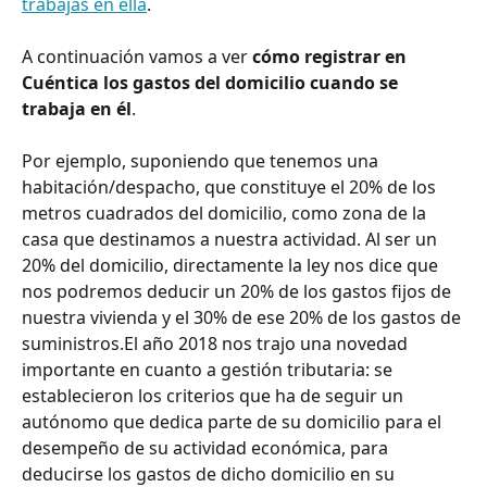
trabajas en ella
.
A continuación vamos a ver 
cómo registrar en 
Cuéntica los gastos del domicilio cuando se 
trabaja en él
.
Por ejemplo, suponiendo que tenemos una 
habitación/despacho, que constituye el 20% de los 
metros cuadrados del domicilio, como zona de la 
casa que destinamos a nuestra actividad. Al ser un 
20% del domicilio, directamente la ley nos dice que 
nos podremos deducir un 20% de los gastos fijos de 
nuestra vivienda y el 30% de ese 20% de los gastos de 
suministros.El año 2018 nos trajo una novedad 
importante en cuanto a gestión tributaria: se 
establecieron los criterios que ha de seguir un 
autónomo que dedica parte de su domicilio para el 
desempeño de su actividad económica, para 
deducirse los gastos de dicho domicilio en su 