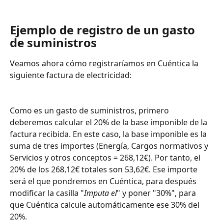
Ejemplo de registro de un gasto 
de suministros
Veamos ahora cómo registraríamos en Cuéntica la 
siguiente factura de electricidad:
Como es un gasto de suministros, primero 
deberemos calcular el 20% de la base imponible de la 
factura recibida. En este caso, la base imponible es la 
suma de tres importes (Energía, Cargos normativos y 
Servicios y otros conceptos = 268,12€). Por tanto, el 
20% de los 268,12€ totales son 53,62€. Ese importe 
será el que pondremos en Cuéntica, para después 
modificar la casilla "
Imputa el
" y poner "30%", para 
que Cuéntica calcule automáticamente ese 30% del 
20%. 