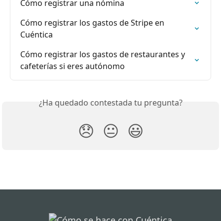
Cómo registrar una nómina
Cómo registrar los gastos de Stripe en 
Cuéntica
Cómo registrar los gastos de restaurantes y 
cafeterías si eres autónomo
¿Ha quedado contestada tu pregunta?
😞
😐
😃