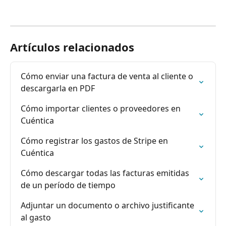
Artículos relacionados
Cómo enviar una factura de venta al cliente o 
descargarla en PDF
Cómo importar clientes o proveedores en 
Cuéntica
Cómo registrar los gastos de Stripe en 
Cuéntica
Cómo descargar todas las facturas emitidas 
de un período de tiempo
Adjuntar un documento o archivo justificante 
al gasto