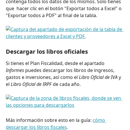
contenga todos los datos de los mismos. Solo tienes 
que  hacer clic en el botón "Exportar todos a Excel" o 
"Exportar todos a PDF" al final de la tabla.
Descargar los libros oficiales
Si tienes el Plan Fiscalidad, desde el apartado 
Informes
 puedes descargar los libros de ingresos, 
gastos e inversiones, así como el 
Libro Oficial de IVA
 y 
el 
Libro Oficial de IRPF
 de cada año. 
Más información sobre esto en la guía: 
cómo 
descargar los libros fiscales
.