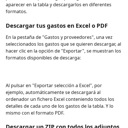
aparecer en la tabla y descargarlos en diferentes 
formatos.
Descargar tus gastos en Excel o PDF
En la pestaña de "Gastos y proveedores", una vez 
seleccionados los gastos que se quieren descargar, al 
hacer clic en la opción de "Exportar", se muestran los 
formatos disponibles de descarga:
Al pulsar en "Exportar selección a Excel", por 
ejemplo, automáticamente se descargará al 
ordenador un fichero Excel conteniendo todos los 
detalles de cada uno de los gastos de la tabla. Y lo 
mismo con el formato PDF.
Descargar un ZIP con todos los adjuntos 