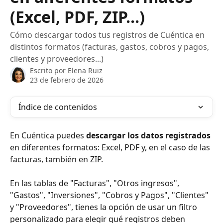
(Excel, PDF, ZIP...)
Cómo descargar todos tus registros de Cuéntica en
distintos formatos (facturas, gastos, cobros y pagos,
clientes y proveedores...)
Escrito por
Elena Ruiz
23 de febrero de 2026
Índice de contenidos
En Cuéntica puedes
 descargar los datos registrados
en diferentes formatos: Excel, PDF y, en el caso de las 
facturas, también en ZIP.
En las tablas de "Facturas", "Otros ingresos", 
"Gastos", "Inversiones", "Cobros y Pagos", "Clientes" 
y "Proveedores", tienes la opción de usar un filtro 
personalizado para elegir qué registros deben 