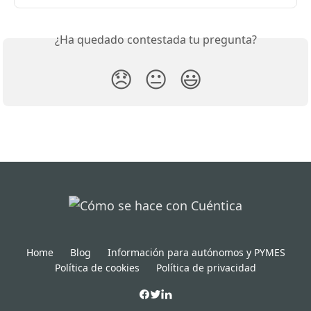
¿Ha quedado contestada tu pregunta?
😞
😐
😃
Home
Blog
Información para autónomos y PYMES
Política de cookies
Política de privacidad