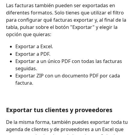
Las facturas también pueden ser exportadas en 
diferentes formatos. Solo tienes que utilizar el filtro 
para configurar qué facturas exportar y, al final de la 
tabla, pulsar sobre el botón "Exportar" y elegir la 
opción que quieras:
Exportar a Excel.
Exportar a PDF.
Exportar a un único PDF con todas las facturas 
seguidas.
Exportar ZIP con un documento PDF por cada 
factura.
Exportar tus clientes y proveedores
De la misma forma, también puedes exportar toda tu 
agenda de clientes y de proveedores a un Excel que 