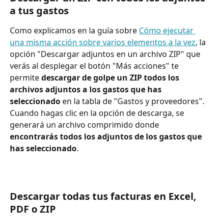
a tus gastos
Como explicamos en la guía sobre 
Cómo ejecutar 
una misma acción sobre varios elementos a la vez
, la 
opción "Descargar adjuntos en un archivo ZIP" que 
verás al desplegar el botón "Más acciones" te 
permite 
descargar de golpe un ZIP todos los 
archivos adjuntos a los gastos que has 
seleccionado
 en la tabla de "Gastos y proveedores". 
Cuando hagas clic en la opción de descarga, se 
generará un archivo comprimido donde
encontrarás todos los adjuntos de los gastos que 
has seleccionado
.
Descargar todas tus facturas en Excel, 
PDF o ZIP