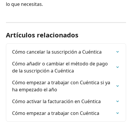
lo que necesitas.
Artículos relacionados
Cómo cancelar la suscripción a Cuéntica
Cómo añadir o cambiar el método de pago 
de la suscripción a Cuéntica
Cómo empezar a trabajar con Cuéntica si ya 
ha empezado el año
Cómo activar la facturación en Cuéntica
Cómo empezar a trabajar con Cuéntica