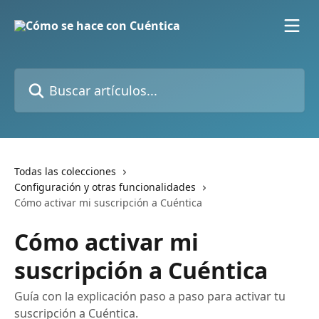
Ir al contenido principal
Buscar artículos...
Todas las colecciones
Configuración y otras funcionalidades
Cómo activar mi suscripción a Cuéntica
Cómo activar mi
suscripción a Cuéntica
Guía con la explicación paso a paso para activar tu
suscripción a Cuéntica.