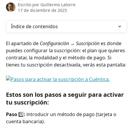
Escrito por
Guillermo Latorre
17 de diciembre de 2025
Índice de contenidos
El apartado de 
Configuración → Suscripción
 es donde 
puedes configurar la suscripción: el plan que quieres 
contratar, la modalidad y el método de pago. Si 
tienes tu suscripción desactivada, verás esta pantalla:
Estos son los pasos a seguir para activar 
tu suscripción:
Paso 
1️⃣
:
 introducir un método de pago (tarjeta o 
cuenta bancaria).