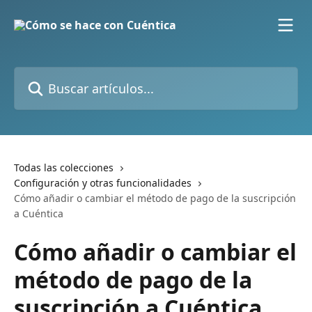
Ir al contenido principal
Buscar artículos...
Todas las colecciones
Configuración y otras funcionalidades
Cómo añadir o cambiar el método de pago de la suscripción
a Cuéntica
Cómo añadir o cambiar el
método de pago de la
suscripción a Cuéntica