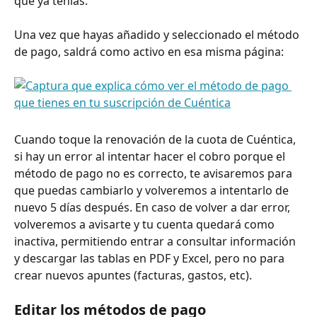
que ya tenías.
Una vez que hayas añadido y seleccionado el método 
de pago, saldrá como activo en esa misma página:
Cuando toque la renovación de la cuota de Cuéntica, 
si hay un error al intentar hacer el cobro porque el 
método de pago no es correcto, te avisaremos para 
que puedas cambiarlo y volveremos a intentarlo de 
nuevo 5 días después. En caso de volver a dar error, 
volveremos a avisarte y tu cuenta quedará como 
inactiva, permitiendo entrar a consultar información 
y descargar las tablas en PDF y Excel, pero no para 
crear nuevos apuntes (facturas, gastos, etc).
Editar los métodos de pago