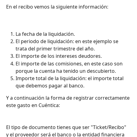
En el recibo vemos la siguiente información:
La fecha de la liquidación.
El periodo de liquidación: en este ejemplo se 
trata del primer trimestre del año.
El importe de los intereses deudores.
El importe de las comisiones, en este caso son 
porque la cuenta ha tenido un descubierto.
Importe total de la liquidación: el importe total 
que debemos pagar al banco.
Y a continuación
la forma de registrar correctamente 
este gasto en Cuéntica:
El tipo de documento tienes que ser "Ticket/Recibo" 
y el proveedor será el banco o la entidad financiera 