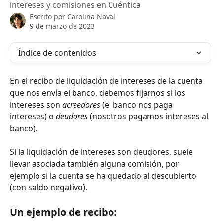
intereses y comisiones en Cuéntica
Escrito por
Carolina Naval
9 de marzo de 2023
Índice de contenidos
En el recibo de liquidación de intereses de la cuenta 
que nos envía el banco, debemos fijarnos si los 
intereses son 
acreedores
 (el banco nos paga 
intereses) o 
deudores
 (nosotros pagamos intereses al 
banco).
Si la liquidación de intereses son deudores, suele 
llevar asociada también alguna comisión, por 
ejemplo si la cuenta se ha quedado al descubierto 
(con saldo negativo).
Un ejemplo de recibo: