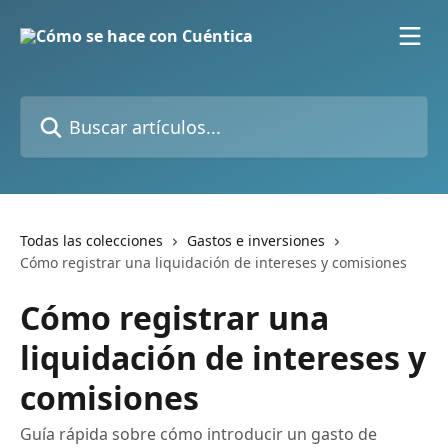
Ir al contenido principal
Buscar artículos...
Todas las colecciones
Gastos e inversiones
Cómo registrar una liquidación de intereses y comisiones
Cómo registrar una
liquidación de intereses y
comisiones
Guía rápida sobre cómo introducir un gasto de