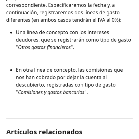
correspondiente. Especificaremos la fecha y, a 
continuación, registraremos dos líneas de gasto 
diferentes (en ambos casos tendrán el IVA al 0%):
Una línea de concepto con los intereses 
deudores, que se registrarán como tipo de gasto 
"
Otros gastos financieros
".
En otra línea de concepto, las comisiones que 
nos han cobrado por dejar la cuenta al 
descubierto, registradas con tipo de gasto 
"
Comisiones y gastos bancarios
".
Artículos relacionados