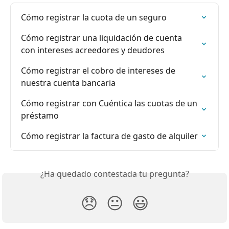
Cómo registrar la cuota de un seguro
Cómo registrar una liquidación de cuenta 
con intereses acreedores y deudores
Cómo registrar el cobro de intereses de 
nuestra cuenta bancaria
Cómo registrar con Cuéntica las cuotas de un 
préstamo
Cómo registrar la factura de gasto de alquiler
¿Ha quedado contestada tu pregunta?
😞
😐
😃