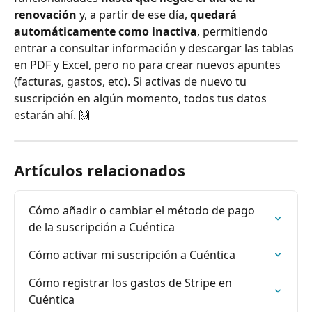
renovación
 y, a partir de ese día, 
quedará 
automáticamente como inactiva
, permitiendo 
entrar a consultar información y descargar las tablas 
en PDF y Excel, pero no para crear nuevos apuntes 
(facturas, gastos, etc). Si activas de nuevo tu 
suscripción en algún momento, todos tus datos 
estarán ahí. 🙌
Artículos relacionados
Cómo añadir o cambiar el método de pago 
de la suscripción a Cuéntica
Cómo activar mi suscripción a Cuéntica
Cómo registrar los gastos de Stripe en 
Cuéntica