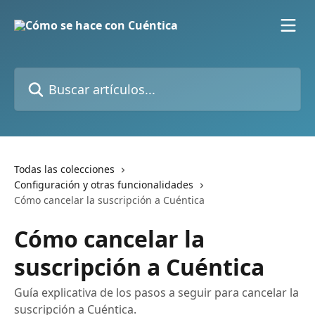
Ir al contenido principal
Buscar artículos...
Todas las colecciones
Configuración y otras funcionalidades
Cómo cancelar la suscripción a Cuéntica
Cómo cancelar la
suscripción a Cuéntica
Guía explicativa de los pasos a seguir para cancelar la
suscripción a Cuéntica.