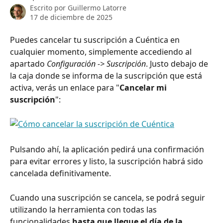
Escrito por
Guillermo Latorre
17 de diciembre de 2025
Puedes cancelar tu suscripción a Cuéntica en 
cualquier momento, simplemente accediendo al 
apartado 
Configuración -> Suscripción
. Justo debajo de 
la caja donde se informa de la suscripción que está 
activa, verás un enlace para "
Cancelar mi 
suscripción
":
Pulsando ahí, la aplicación pedirá una confirmación 
para evitar errores y listo, la suscripción habrá sido 
cancelada definitivamente.
Cuando una suscripción se cancela, se podrá seguir 
utilizando la herramienta con todas las 
funcionalidades 
hasta que llegue el día de la 