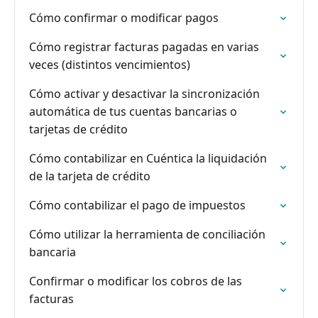
Cómo confirmar o modificar pagos
Cómo registrar facturas pagadas en varias
veces (distintos vencimientos)
Cómo activar y desactivar la sincronización
automática de tus cuentas bancarias o
tarjetas de crédito
Cómo contabilizar en Cuéntica la liquidación
de la tarjeta de crédito
Cómo contabilizar el pago de impuestos
Cómo utilizar la herramienta de conciliación
bancaria
Confirmar o modificar los cobros de las
facturas