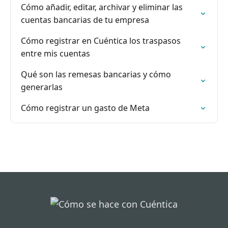
Cómo añadir, editar, archivar y eliminar las
cuentas bancarias de tu empresa
Cómo registrar en Cuéntica los traspasos
entre mis cuentas
Qué son las remesas bancarias y cómo
generarlas
Cómo registrar un gasto de Meta