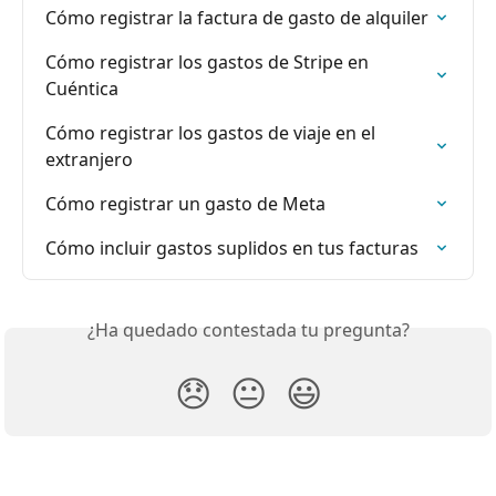
Cómo registrar la factura de gasto de alquiler
Cómo registrar los gastos de Stripe en 
Cuéntica
Cómo registrar los gastos de viaje en el 
extranjero
Cómo registrar un gasto de Meta
Cómo incluir gastos suplidos en tus facturas
¿Ha quedado contestada tu pregunta?
😞
😐
😃