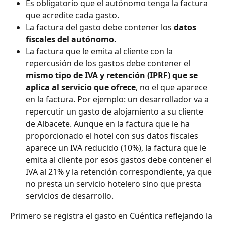
Es obligatorio que el autónomo tenga la factura 
que acredite cada gasto.
La factura del gasto debe contener los 
datos 
fiscales del autónomo.
La factura que le emita al cliente con la 
repercusión de los gastos debe contener el 
mismo tipo de IVA y retención (IPRF) que se 
aplica al servicio que ofrece
, no el que aparece 
en la factura. Por ejemplo: un desarrollador va a 
repercutir un gasto de alojamiento a su cliente 
de Albacete. Aunque en la factura que le ha 
proporcionado el hotel con sus datos fiscales 
aparece un IVA reducido (10%), la factura que le 
emita al cliente por esos gastos debe contener el 
IVA al 21% y la retención correspondiente, ya que 
no presta un servicio hotelero sino que presta 
servicios de desarrollo.
​Primero se registra el gasto en Cuéntica reflejando la 