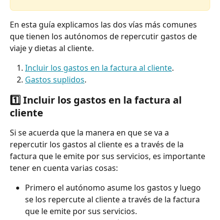
En esta guía explicamos las dos vías más comunes 
que tienen los autónomos de repercutir gastos de 
viaje y dietas al cliente.
Incluir los gastos en la factura al cliente
.
Gastos suplidos
.
1️⃣ 
Incluir los gastos en la factura al 
cliente
Si se acuerda que la manera en que se va a 
repercutir los gastos al cliente es a través de la 
factura que le emite por sus servicios, es importante 
tener en cuenta varias cosas:
Primero el autónomo asume los gastos y luego 
se los repercute al cliente a través de la factura 
que le emite por sus servicios.