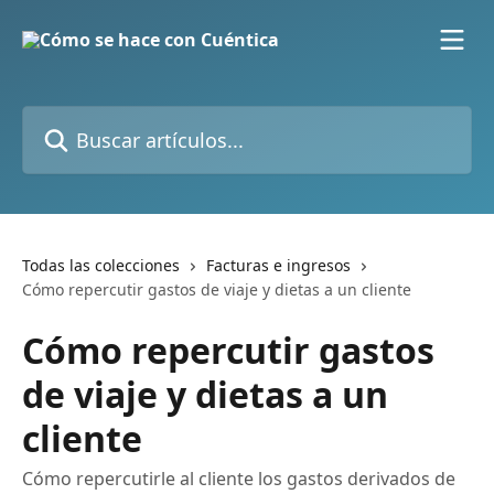
Ir al contenido principal
Buscar artículos...
Todas las colecciones
Facturas e ingresos
Cómo repercutir gastos de viaje y dietas a un cliente
Cómo repercutir gastos
de viaje y dietas a un
cliente
Cómo repercutirle al cliente los gastos derivados de