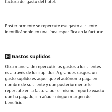
factura del gasto del hotel:
Posteriormente se repercute ese gasto al cliente 
identificándolo en una línea específica en la factura:
2️⃣ 
Gastos suplidos
Otra manera de repercutir los gastos a los clientes 
es a través de los suplidos. A grandes rasgos, un 
gasto suplido es aquel que el autónomo paga en 
nombre de su cliente y que posteriormente le 
repercute en la factura por el mismo importe exacto 
que ha pagado, sin añadir ningún margen de 
beneficio.