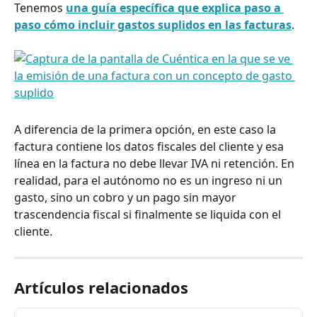
Tenemos 
una guía específica que explica paso a 
paso cómo incluir gastos suplidos en las facturas
.
A diferencia de la primera opción, en este caso la 
factura contiene los datos fiscales del cliente y esa 
línea en la factura no debe llevar IVA ni retención. En 
realidad, para el autónomo no es un ingreso ni un 
gasto, sino un cobro y un pago sin mayor 
trascendencia fiscal si finalmente se liquida con el 
cliente.
Artículos relacionados