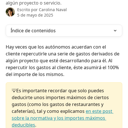
algún proyecto o servicio.
Escrito por
Carolina Naval
5 de mayo de 2025
Índice de contenidos
Hay veces que los autónomos acuerdan con el 
cliente repercutirle una serie de gastos derivados de 
algún proyecto que esté desarrollando para él. Al 
repercutir los gastos al cliente, éste asumirá el 100% 
del importe de los mismos.
💡Es importante recordar que solo puedes 
deducirte unos importes máximos de ciertos 
gastos (como los gastos
de restaurantes y 
cafeterías), tal y como explicamos 
en este post 
sobre la normativa y los importes máximos 
deducibles
.