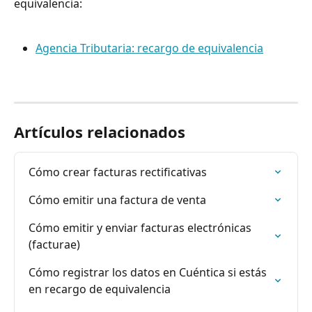
equivalencia:
Agencia Tributaria: recargo de equivalencia
Artículos relacionados
Cómo crear facturas rectificativas
Cómo emitir una factura de venta
Cómo emitir y enviar facturas electrónicas 
(facturae)
Cómo registrar los datos en Cuéntica si estás 
en recargo de equivalencia