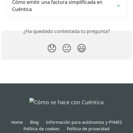
Cómo emitir una factura simplificada en 
Cuéntica
¿Ha quedado contestada tu pregunta?
😞
😐
😃
Home
Blog
Información para autónomos y PYMES
Política de cookies
Política de privacidad