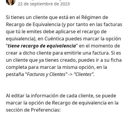
22 de septiembre de 2023
Si tienes un cliente que está en el Régimen de 
Recargo de Equivalencia (y por tanto en las facturas 
que tú le emites debe aplicarse el recargo de 
equivalencia), en Cuéntica puedes marcar la opción 
“
tiene recargo de equivalencia
” en el momento de 
crear a dicho cliente para emitirle una factura. Si es 
un cliente que ya tienes creado, puedes ir a su ficha 
completa para marcar la misma opción, en la 
pestaña “
Facturas y Clientes” -> “Clientes”
.
Al editar la información de cada cliente, se puede 
marcar la opción de Recargo de equivalencia en la 
sección de Preferencias: