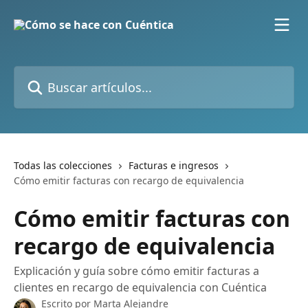
Ir al contenido principal
Buscar artículos...
Todas las colecciones
Facturas e ingresos
Cómo emitir facturas con recargo de equivalencia
Cómo emitir facturas con
recargo de equivalencia
Explicación y guía sobre cómo emitir facturas a
clientes en recargo de equivalencia con Cuéntica
Escrito por
Marta Alejandre