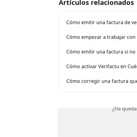
Artículos relacionados
Cómo emitir una factura de v
Cómo empezar a trabajar con 
Cómo emitir una factura si no 
Cómo activar Verifactu en Cué
Cómo corregir una factura que
¿Ha queda