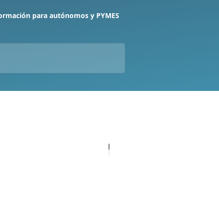
formación para autónomos y PYMES