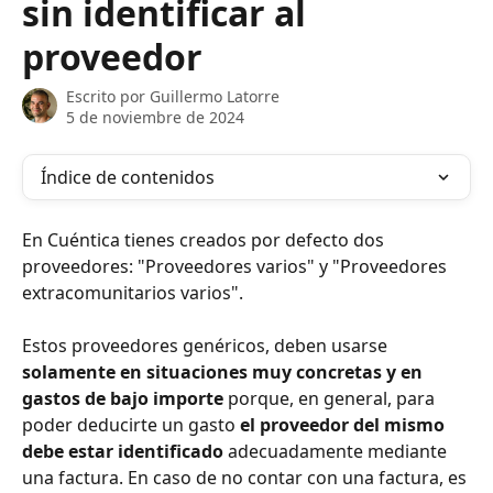
sin identificar al
proveedor
Escrito por
Guillermo Latorre
5 de noviembre de 2024
Índice de contenidos
En Cuéntica tienes creados por defecto dos 
proveedores: "Proveedores varios" y "Proveedores 
extracomunitarios varios". 
Estos proveedores genéricos, deben usarse 
solamente en situaciones muy concretas y en 
gastos de bajo importe
 porque, en general, para 
poder deducirte un gasto 
el proveedor del mismo 
debe estar identificado
 adecuadamente mediante 
una factura. En caso de no contar con una factura, es 