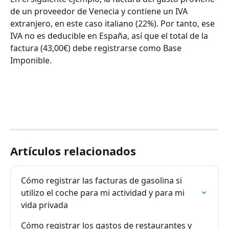
de un proveedor de Venecia y contiene un IVA 
extranjero, en este caso italiano (22%). Por tanto, ese 
IVA no es deducible en España, así que el total de la 
factura (43,00€) debe registrarse como Base 
Imponible.
Artículos relacionados
Cómo registrar las facturas de gasolina si 
utilizo el coche para mi actividad y para mi 
vida privada
Cómo registrar los gastos de restaurantes y 