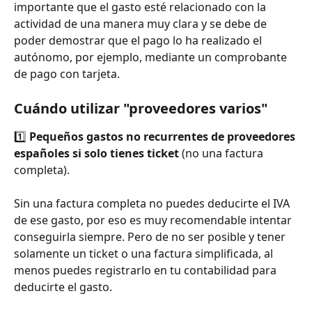
importante que el gasto esté relacionado con la 
actividad de una manera muy clara y se debe de 
poder demostrar que el pago lo ha realizado el 
autónomo, por ejemplo, mediante un comprobante 
de pago con tarjeta.
Cuándo utilizar "proveedores varios"
1️⃣ 
Pequeños gastos no recurrentes de proveedores 
españoles si solo tienes ticket
 (no una factura 
completa).
Sin una factura completa no puedes deducirte el IVA 
de ese gasto, por eso es muy recomendable intentar 
conseguirla siempre. Pero de no ser posible y tener 
solamente un ticket o una factura simplificada, al 
menos puedes registrarlo en tu contabilidad para 
deducirte el gasto.