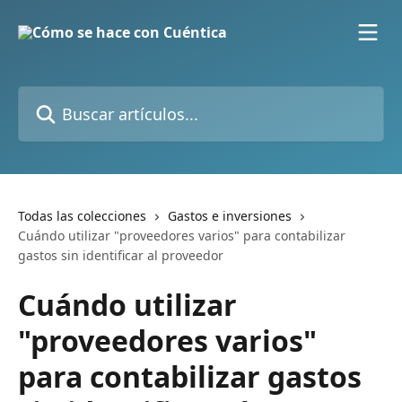
Ir al contenido principal
Buscar artículos...
Todas las colecciones
Gastos e inversiones
Cuándo utilizar "proveedores varios" para contabilizar
gastos sin identificar al proveedor
Cuándo utilizar
"proveedores varios"
para contabilizar gastos