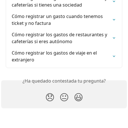
cafeterías si tienes una sociedad
Cómo registrar un gasto cuando tenemos 
ticket y no factura
Cómo registrar los gastos de restaurantes y 
cafeterías si eres autónomo
Cómo registrar los gastos de viaje en el 
extranjero
¿Ha quedado contestada tu pregunta?
😞
😐
😃