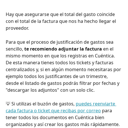
Hay que asegurarse que el total del gasto coincide 
con el total de la factura que nos ha hecho llegar el 
proveedor.
Para que el proceso de justificación de gastos sea 
sencillo, 
te recomiendo adjuntar la factura 
en el 
mismo momento en que los registras en Cuéntica. 
De esta manera tienes todos los tickets y facturas 
centralizados y, si en algún momento necesitaras por 
ejemplo todos los justificantes de un trimestre, 
desde el listado de gastos podrás filtrar por fechas y 
"descargar los adjuntos" con un solo clic.
💡 Si utilizas el buzón de gastos, 
puedes reenviarte 
cada factura o ticket que recibas por correo
 para 
tener todos los documentos en Cuéntica bien 
organizados y así crear los gastos más rápidamente.