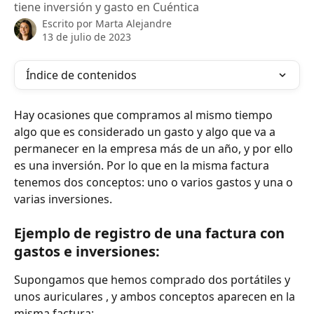
tiene inversión y gasto en Cuéntica
Escrito por
Marta Alejandre
13 de julio de 2023
Índice de contenidos
Hay ocasiones que compramos al mismo tiempo 
algo que es considerado un gasto y algo que va a 
permanecer en la empresa más de un año, y por ello 
es una inversión. Por lo que en la misma factura 
tenemos dos conceptos: uno o varios gastos y una o 
varias inversiones.
Ejemplo de registro de una factura con 
gastos e inversiones:
Supongamos que hemos comprado dos portátiles y 
unos auriculares , y ambos conceptos aparecen en la 
misma factura: