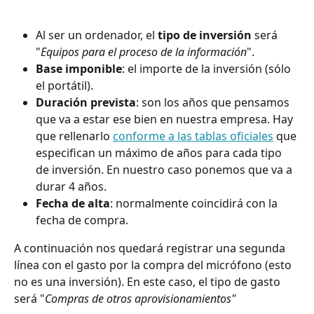
Al ser un ordenador, el
 tipo de inversión
 será 
"
Equipos para el proceso de la información
".
Base imponible
: el importe de la inversión (sólo 
el portátil).
Duración prevista
: son los años que pensamos 
que va a estar ese bien en nuestra empresa. Hay 
que rellenarlo 
conforme a las tablas oficiales
 que 
especifican un máximo de años para cada tipo 
de inversión. En nuestro caso ponemos que va a 
durar 4 años.
Fecha de alta
: normalmente coincidirá con la 
fecha de compra.
A continuación nos quedará registrar una segunda 
línea con el gasto por la compra del micrófono (esto 
no es una inversión). En este caso, el tipo de gasto 
será "
Compras de otros aprovisionamientos"