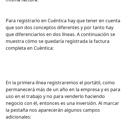
Para registrarlo en Cuéntica hay que tener en cuenta 
que son dos conceptos diferentes y por tanto hay 
que diferenciarlos en dos líneas. A continuación se 
muestra cómo se quedaría registrada la factura 
completa en Cuéntica:
En la primera línea registraremos el portátil, como 
permanecerá más de un año en la empresa y es para 
uso en el trabajo y no para venderlo haciendo 
negocio con él, entonces es una inversión. Al marcar 
la pestaña nos aparecerán algunos campos 
adicionales: