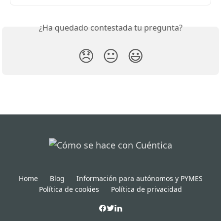
¿Ha quedado contestada tu pregunta?
😞
😐
😃
Home
Blog
Información para autónomos y PYMES
Política de cookies
Política de privacidad