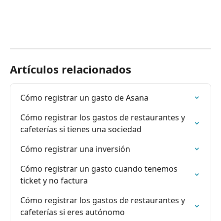
Artículos relacionados
Cómo registrar un gasto de Asana
Cómo registrar los gastos de restaurantes y 
cafeterías si tienes una sociedad
Cómo registrar una inversión
Cómo registrar un gasto cuando tenemos 
ticket y no factura
Cómo registrar los gastos de restaurantes y 
cafeterías si eres autónomo