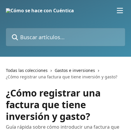
Ir al contenido principal
Buscar artículos...
Todas las colecciones
Gastos e inversiones
¿Cómo registrar una factura que tiene inversión y gasto?
¿Cómo registrar una
factura que tiene
inversión y gasto?
Guía rápida sobre cómo introducir una factura que