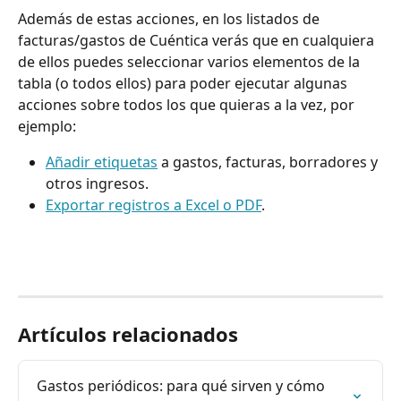
Además de estas acciones, en los listados de 
facturas/gastos de Cuéntica verás que en cualquiera 
de ellos puedes seleccionar varios elementos de la 
tabla (o todos ellos) para poder ejecutar algunas 
acciones sobre todos los que quieras a la vez, por 
ejemplo:
Añadir etiquetas
 a gastos, facturas, borradores y 
otros ingresos.
Exportar registros a Excel o PDF
.
Artículos relacionados
Gastos periódicos: para qué sirven y cómo 