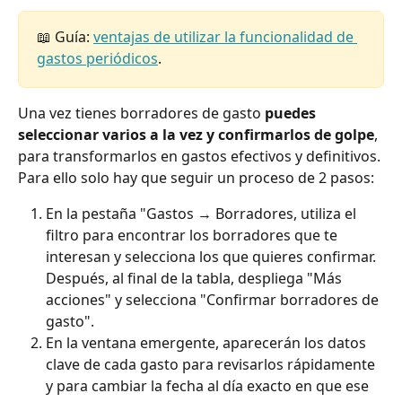
📖 Guía: 
ventajas de utilizar la funcionalidad de 
gastos periódicos
.
Una vez tienes borradores de gasto 
puedes 
seleccionar varios a la vez y confirmarlos de golpe
, 
para transformarlos en gastos efectivos y definitivos. 
Para ello solo hay que seguir un proceso de 2 pasos:
En la pestaña "Gastos → Borradores, utiliza el 
filtro para encontrar los borradores que te 
interesan y selecciona los que quieres confirmar. 
Después, al final de la tabla, despliega "Más 
acciones" y selecciona "Confirmar borradores de 
gasto".
En la ventana emergente, aparecerán los datos 
clave de cada gasto para revisarlos rápidamente 
y para cambiar la fecha al día exacto en que ese 