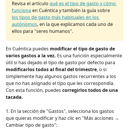
Revisa el artículo 
qué es el tipo de gasto y cómo 
funciona
 en Cuéntica y también la guía sobre 
los tipos de gasto más habituales en los 
autónomos
, en la que explicamos cada uno de 
ellos para "seres humanos".​
En Cuéntica puedes
 modificar el tipo de gasto de 
varios gastos a la vez. 
Es una función especialmente 
útil si has dejado el tipo de gasto por defecto para 
modificarlos todos al final del trimestre
, o si 
simplemente hay algunos gastos recurrentes a los 
que no has asignado el tipo que les correspondía. 
Con esta función, puedes 
corregirlos todos de una 
tacada
.
1. En la sección de "Gastos", selecciona los gastos 
que quieras modificar y haz clic en "Más acciones → 
Cambiar tipo de gasto":