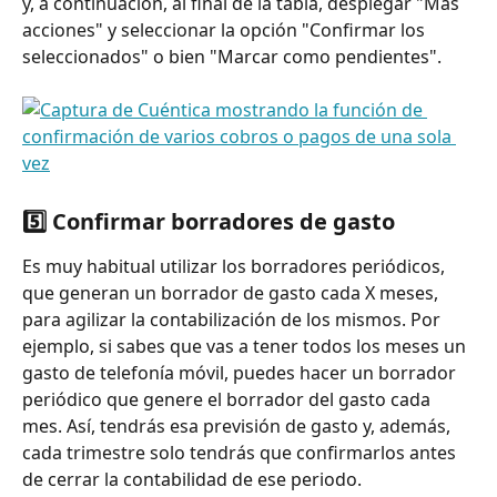
y, a continuación, al final de la tabla, desplegar "Más 
acciones" y seleccionar la opción "Confirmar los 
seleccionados" o bien "Marcar como pendientes".
5️⃣ Confirmar borradores de gasto
Es muy habitual utilizar los borradores periódicos, 
que generan un borrador de gasto cada X meses, 
para agilizar la contabilización de los mismos. Por 
ejemplo, si sabes que vas a tener todos los meses un 
gasto de telefonía móvil, puedes hacer un borrador 
periódico que genere el borrador del gasto cada 
mes. Así, tendrás esa previsión de gasto y, además, 
cada trimestre solo tendrás que confirmarlos antes 
de cerrar la contabilidad de ese periodo.