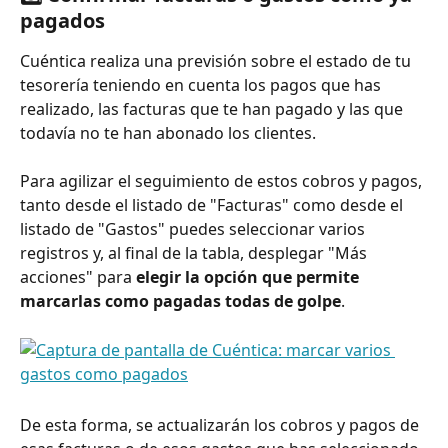
pagados
Cuéntica realiza una previsión sobre el estado de tu 
tesorería teniendo en cuenta los pagos que has 
realizado, las facturas que te han pagado y las que 
todavía no te han abonado los clientes.
Para agilizar el seguimiento de estos cobros y pagos, 
tanto desde el listado de "Facturas" como desde el 
listado de "Gastos" puedes seleccionar varios 
registros y, al final de la tabla, desplegar "Más 
acciones" para 
elegir la opción que permite 
marcarlas como pagadas todas de golpe
.
De esta forma, se actualizarán los cobros y pagos de 