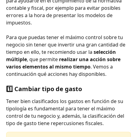
para ayudarte en el cumplimiento de la normativa 
contable y fiscal, por ejemplo para evitar posibles 
errores a la hora de presentar los modelos de 
impuestos.
Para que puedas tener el máximo control sobre tu 
negocio sin tener que invertir una gran cantidad de 
tiempo en ello, te recomiendo usar la 
selección 
múltiple
, que permite 
realizar una acción sobre 
varios elementos al mismo tiempo
. Vemos a 
continuación qué acciones hay disponibles.
1️⃣ Cambiar tipo de gasto
Tener bien clasificados los gastos en función de su 
tipología es fundamental para tener el máximo 
control de tu negocio y, además, la clasificación del 
tipo de gasto tiene repercusiones fiscales.