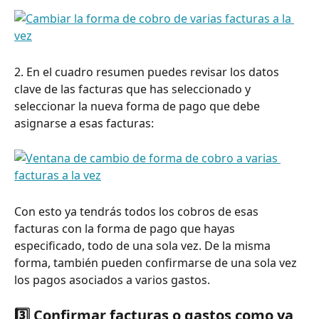
2. En el cuadro resumen puedes revisar los datos 
clave de las facturas que has seleccionado y 
seleccionar la nueva forma de pago que debe 
asignarse a esas facturas:
Con esto ya tendrás todos los cobros de esas 
facturas con la forma de pago que hayas 
especificado, todo de una sola vez. De la misma 
forma, también pueden confirmarse de una sola vez 
los pagos asociados a varios gastos.
3️⃣ Confirmar facturas o gastos como ya 