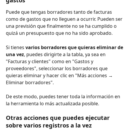
gastos
​Puede que tengas borradores tanto de facturas 
como de gastos que no lleguen a ocurrir. Pueden ser 
una previsión que finalmente no se ha cumplido o 
quizá un presupuesto que no ha sido aprobado. 
Si tienes 
varios borradores que quieras eliminar de 
una vez
, puedes dirigirte a la tabla, ya sea en 
"Facturas y clientes" como en "Gastos y 
proveedores", seleccionar los borradores que 
quieras eliminar y hacer clic en "Más acciones → 
Eliminar borradores".
​ 
De este modo, puedes tener toda la información en 
la herramienta lo más actualizada posible.
Otras acciones que puedes ejecutar 
sobre varios registros a la vez