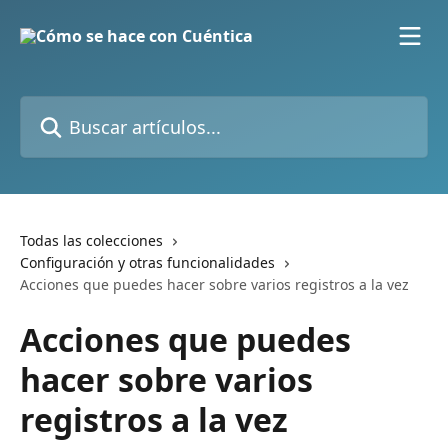
Ir al contenido principal
Buscar artículos...
Todas las colecciones
Configuración y otras funcionalidades
Acciones que puedes hacer sobre varios registros a la vez
Acciones que puedes
hacer sobre varios
registros a la vez