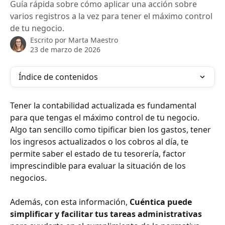
Guía rápida sobre cómo aplicar una acción sobre
varios registros a la vez para tener el máximo control
de tu negocio.
Escrito por
Marta Maestro
23 de marzo de 2026
Índice de contenidos
Tener la contabilidad actualizada es fundamental 
para que tengas el máximo control de tu negocio. 
Algo tan sencillo como tipificar bien los gastos, tener 
los ingresos actualizados o los cobros al día, te 
permite saber el estado de tu tesorería, factor 
imprescindible para evaluar la situación de los 
negocios.
Además, con esta información,
 Cuéntica puede 
simplificar y facilitar tus tareas administrativas 