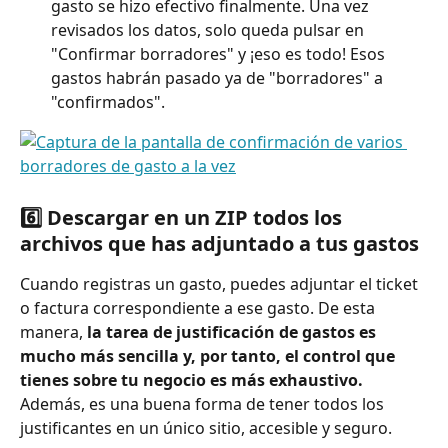
gasto se hizo efectivo finalmente. Una vez 
revisados los datos, solo queda pulsar en 
"Confirmar borradores" y ¡eso es todo! Esos 
gastos habrán pasado ya de "borradores" a 
"confirmados".
6️⃣ Descargar en un ZIP todos los 
archivos que has adjuntado a tus gastos
Cuando registras un gasto, puedes adjuntar el ticket 
o factura correspondiente a ese gasto. De esta 
manera,
 la tarea de justificación de gastos es 
mucho más sencilla y, por tanto, el control que 
tienes sobre tu negocio es más exhaustivo. 
Además, es una buena forma de tener todos los 
justificantes en un único sitio, accesible y seguro.