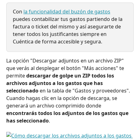
Con 
la funcionalidad del buzón de gastos
puedes contabilizar tus gastos partiendo de la 
factura o ticket del mismo y así asegurarte de 
tener todos los justificantes siempre en 
Cuéntica de forma accesible y segura.
La opción "Descargar adjuntos en un archivo ZIP" 
que verás al desplegar el botón "Más acciones" te 
permite 
descargar de golpe un ZIP todos los 
archivos adjuntos a los gastos que has 
seleccionado
 en la tabla de "Gastos y proveedores". 
Cuando hagas clic en la opción de descarga, se 
generará un archivo comprimido donde
encontrarás todos los adjuntos de los gastos que 
has seleccionado
. 