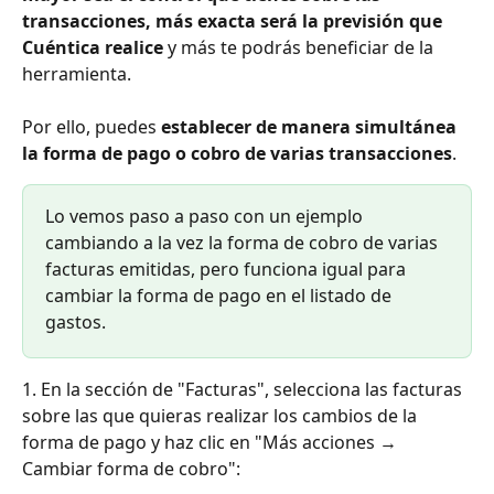
transacciones, más exacta será la previsión que 
Cuéntica realice
 y más te podrás beneficiar de la 
herramienta.
Por ello, puedes 
establecer de manera simultánea 
la forma de pago o cobro de varias transacciones
. 
Lo vemos paso a paso con un ejemplo 
cambiando a la vez la forma de cobro de varias 
facturas emitidas, pero funciona igual para 
cambiar la forma de pago en el listado de 
gastos.
1. En la sección de "Facturas", selecciona las facturas 
sobre las que quieras realizar los cambios de la 
forma de pago y haz clic en "Más acciones → 
Cambiar forma de cobro":