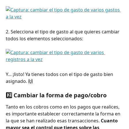
2. Selecciona el tipo de gasto al que quieres cambiar 
todos los elementos seleccionados:
Y... ¡listo! Ya tienes todos con el tipo de gasto bien 
asignado. 🙌
2️⃣ Cambiar la forma de pago/cobro
Tanto en los cobros como en los pagos que realices, 
es importante establecer correctamente la forma en 
la que se han realizado esas transacciones.
 Cuanto 
mayor sea el control que tienes sobre las 