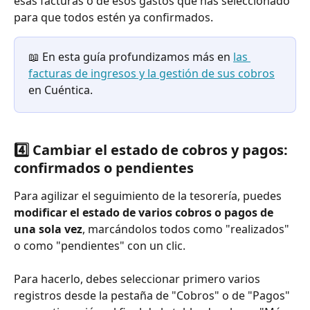
esas facturas o de esos gastos que has seleccionado 
para que todos estén ya confirmados.
📖 En esta guía profundizamos más en 
las 
facturas de ingresos y la gestión de sus cobros
en Cuéntica.
4️⃣ Cambiar el estado de cobros y pagos: 
confirmados o pendientes
Para agilizar el seguimiento de la tesorería, puedes 
modificar el estado de varios cobros o pagos de 
una sola vez
, marcándolos todos como "realizados" 
o como "pendientes" con un clic.
Para hacerlo, debes seleccionar primero varios 
registros desde la pestaña de "Cobros" o de "Pagos" 