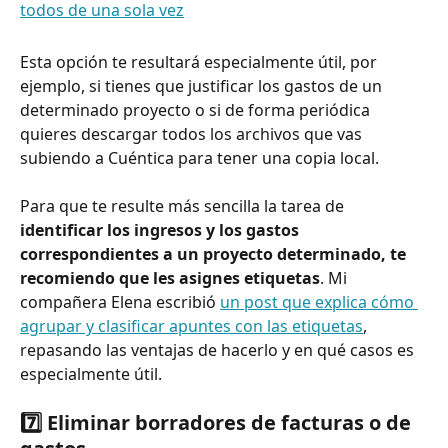
Esta opción te resultará especialmente útil, por 
ejemplo, si tienes que justificar los gastos de un 
determinado proyecto o si de forma periódica 
quieres descargar todos los archivos que vas 
subiendo a Cuéntica para tener una copia local.
Para que te resulte más sencilla la tarea de 
identificar los ingresos y los gastos 
correspondientes a un proyecto determinado, te 
recomiendo que les asignes etiquetas
. Mi 
compañera Elena escribió 
un post que explica cómo 
agrupar y clasificar apuntes con las etiquetas
, 
repasando las ventajas de hacerlo y en qué casos es 
especialmente útil.
7️⃣ Eliminar borradores de facturas o de 