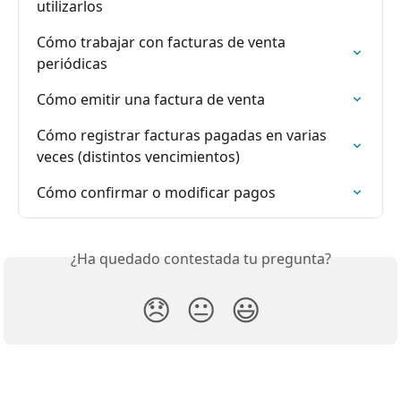
utilizarlos
Cómo trabajar con facturas de venta 
periódicas
Cómo emitir una factura de venta
Cómo registrar facturas pagadas en varias 
veces (distintos vencimientos)
Cómo confirmar o modificar pagos
¿Ha quedado contestada tu pregunta?
😞
😐
😃